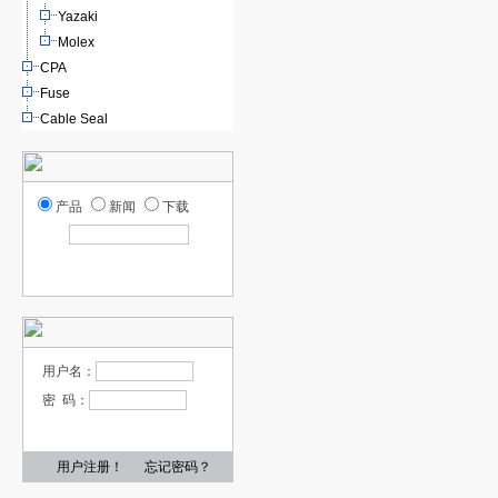
Yazaki
Molex
CPA
Fuse
Cable Seal
产品
新闻
下载
用户名：
密 码：
用户注册！
忘记密码？