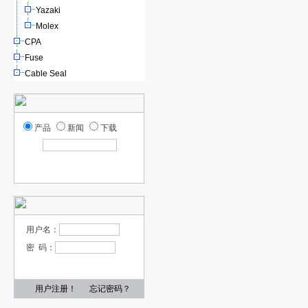
Yazaki
Molex
CPA
Fuse
Cable Seal
产品
新闻
下载
用户名：
密 码：
用户注册！
忘记密码？