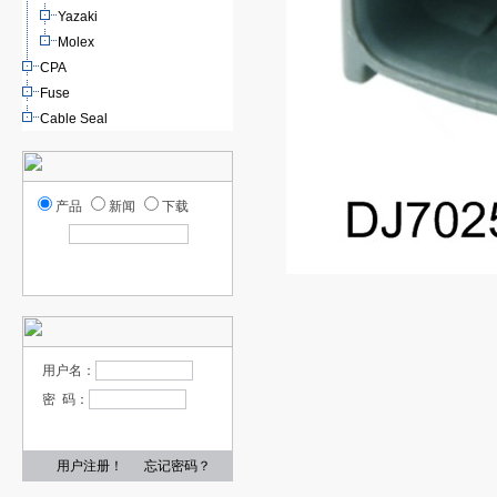
Yazaki
Molex
CPA
Fuse
Cable Seal
产品
新闻
下载
用户名：
密 码：
用户注册！
忘记密码？