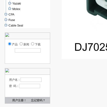
Yazaki
Molex
CPA
Fuse
Cable Seal
产品
新闻
下载
用户名：
密 码：
用户注册！
忘记密码？