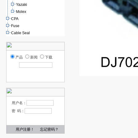
Yazaki
Molex
CPA
Fuse
Cable Seal
产品
新闻
下载
用户名：
密 码：
用户注册！
忘记密码？