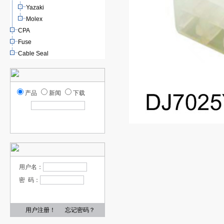
Yazaki
Molex
CPA
Fuse
Cable Seal
产品
新闻
下载
用户名：
密 码：
用户注册！
忘记密码？