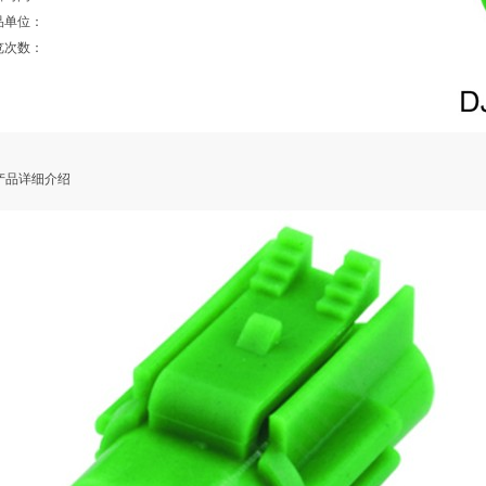
品单位：
览次数：
品详细介绍