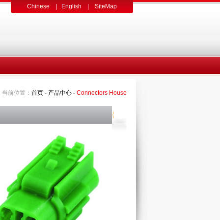
Chinese
|
English
|
SiteMap
当前位置：
首页
-
产品中心
-
Connectors House