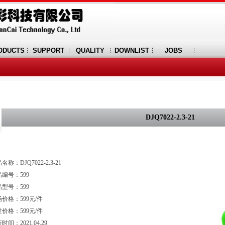
ODUCTS
SUPPORT
QUALITY
DOWNLIST
JOBS
DJQ7022-2.3-21
名称：DJQ7022-2.3-21
编号：599
型号：599
价格：599元/件
价格：599元/件
时间：2021.04.29