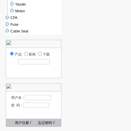
Yazaki
Molex
CPA
Fuse
Cable Seal
产品
新闻
下载
用户名：
密 码：
用户注册！
忘记密码？