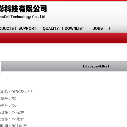
ODUCTS
SUPPORT
QUALITY
DOWNLIST
JOBS
DJ70252-4.8-21
名称：DJ70252-4.8-21
编号：756
型号：756
价格：756元/件
价格：756元/件
时间：2021.04.29