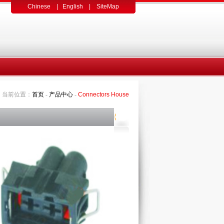
Chinese
|
English
|
SiteMap
当前位置：
首页
-
产品中心
-
Connectors House