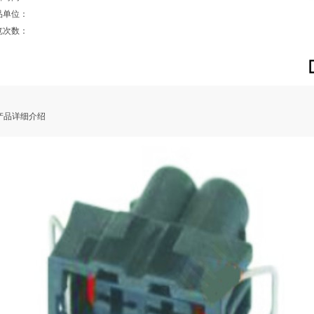
品单位：
览次数：
品详细介绍