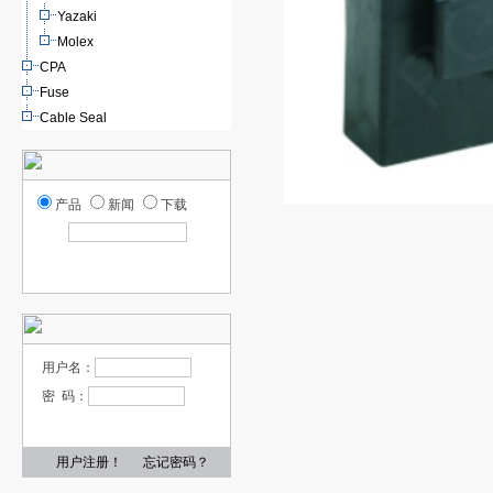
Yazaki
Molex
CPA
Fuse
Cable Seal
产品
新闻
下载
用户名：
密 码：
用户注册！
忘记密码？