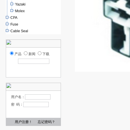
Yazaki
Molex
CPA
Fuse
Cable Seal
产品
新闻
下载
用户名：
密 码：
用户注册！
忘记密码？