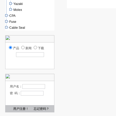
Yazaki
Molex
CPA
Fuse
Cable Seal
产品
新闻
下载
用户名：
密 码：
用户注册！
忘记密码？