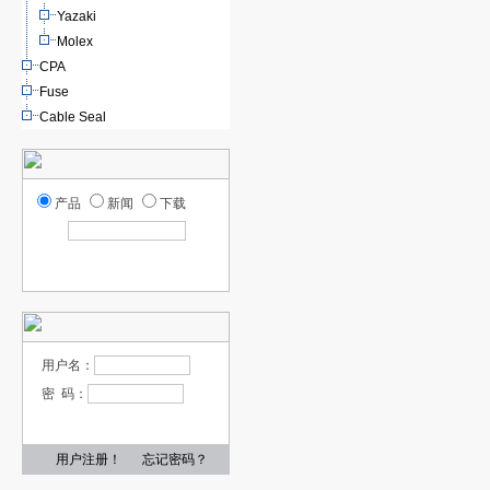
Yazaki
Molex
CPA
Fuse
Cable Seal
产品
新闻
下载
用户名：
密 码：
用户注册！
忘记密码？