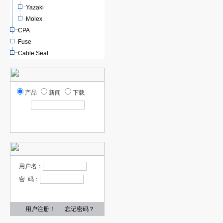
Yazaki
Molex
CPA
Fuse
Cable Seal
产品
新闻
下载
用户名：
密 码：
用户注册！
忘记密码？