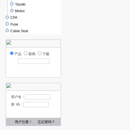
Yazaki
Molex
CPA
Fuse
Cable Seal
产品
新闻
下载
用户名：
密 码：
用户注册！
忘记密码？