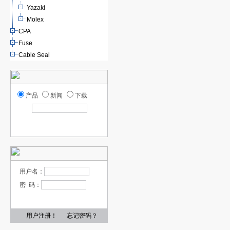
Yazaki
Molex
CPA
Fuse
Cable Seal
产品
新闻
下载
用户名：
密 码：
用户注册！
忘记密码？