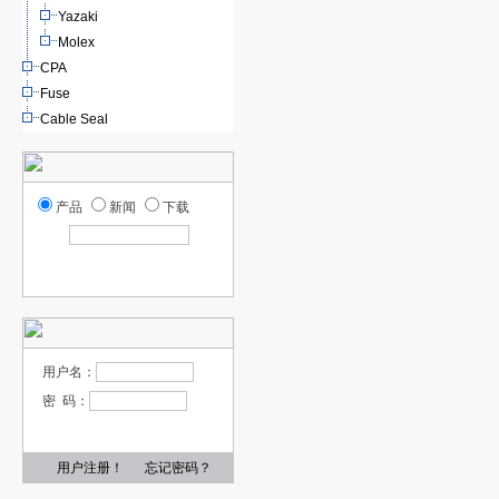
Yazaki
Molex
CPA
Fuse
Cable Seal
产品
新闻
下载
用户名：
密 码：
用户注册！
忘记密码？