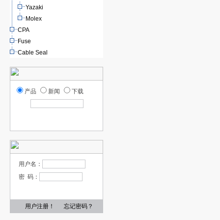
Yazaki
Molex
CPA
Fuse
Cable Seal
产品
新闻
下载
用户名：
密 码：
用户注册！
忘记密码？