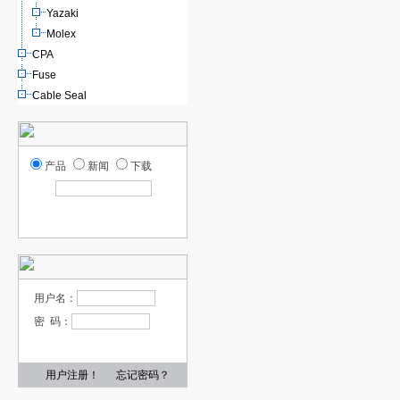
Yazaki
Molex
CPA
Fuse
Cable Seal
产品
新闻
下载
用户名：
密 码：
用户注册！
忘记密码？