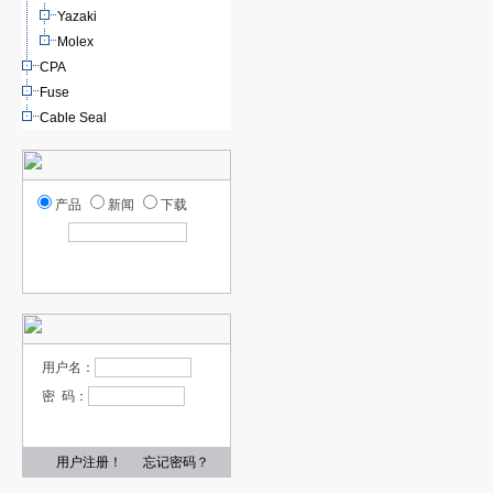
Yazaki
Molex
CPA
Fuse
Cable Seal
产品
新闻
下载
用户名：
密 码：
用户注册！
忘记密码？