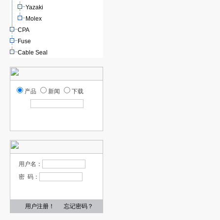
Yazaki
Molex
CPA
Fuse
Cable Seal
产品
新闻
下载
用户名：
密 码：
用户注册！
忘记密码？