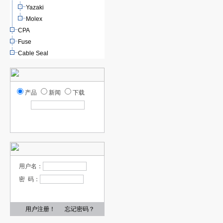
Yazaki
Molex
CPA
Fuse
Cable Seal
产品
新闻
下载
用户名：
密 码：
用户注册！
忘记密码？