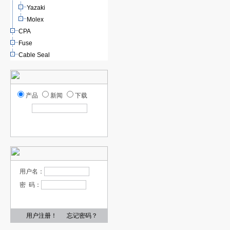
Yazaki
Molex
CPA
Fuse
Cable Seal
产品
新闻
下载
用户名：
密 码：
用户注册！
忘记密码？