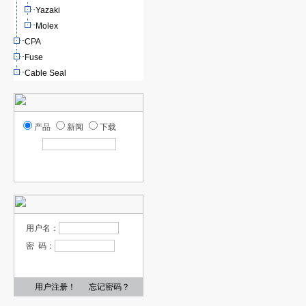
Yazaki
Molex
CPA
Fuse
Cable Seal
产品
新闻
下载
用户名：
密 码：
用户注册！
忘记密码？