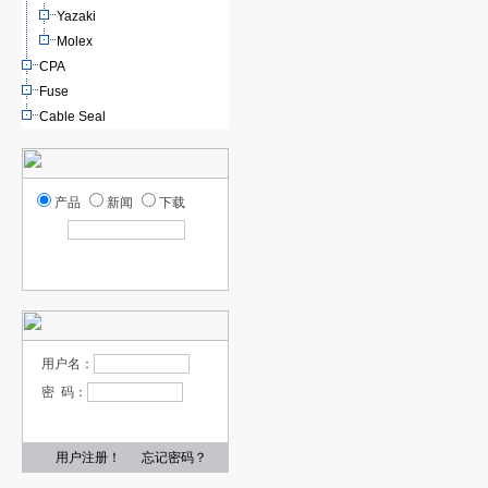
Yazaki
Molex
CPA
Fuse
Cable Seal
产品
新闻
下载
用户名：
密 码：
用户注册！
忘记密码？