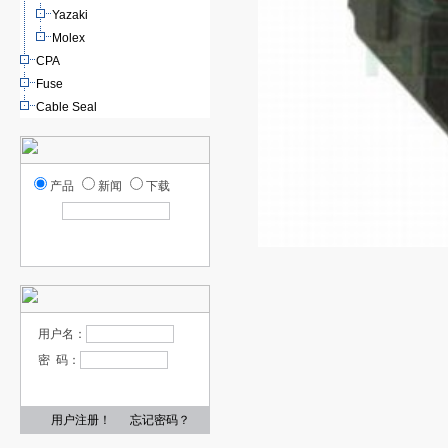
Yazaki
Molex
CPA
Fuse
Cable Seal
产品
新闻
下载
用户名：
密 码：
用户注册！
忘记密码？