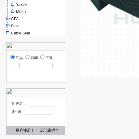
Yazaki
Molex
CPA
Fuse
Cable Seal
产品
新闻
下载
用户名：
密 码：
用户注册！
忘记密码？