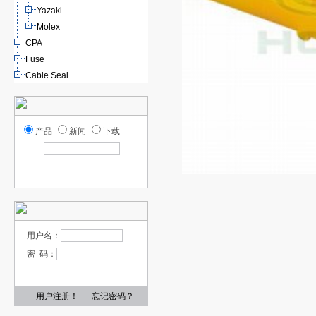
Yazaki
Molex
CPA
Fuse
Cable Seal
产品
新闻
下载
用户名：
密 码：
用户注册！
忘记密码？