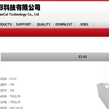
ODUCTS
SUPPORT
QUALITY
DOWNLIST
JOBS
ZJ-01
名称：ZJ-01
编号：709
型号：709
价格：709元/件
价格：709元/件
时间：2021.04.29