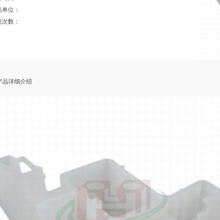
品单位：
览次数：
品详细介绍