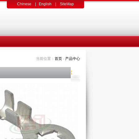
Chinese
|
English
|
SiteMap
当前位置：
首页
-
产品中心