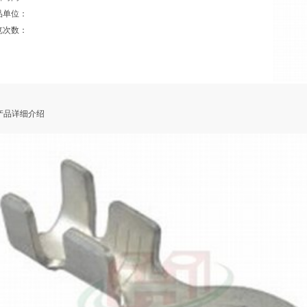
品单位：
览次数：
品详细介绍