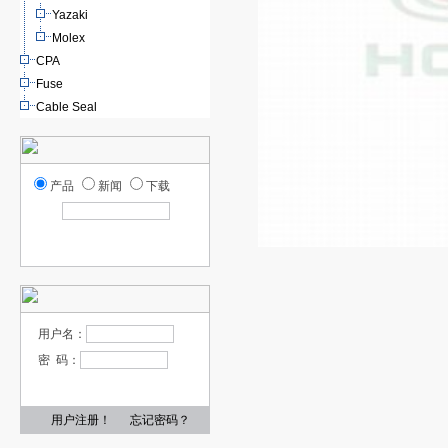
Yazaki
Molex
CPA
Fuse
Cable Seal
产品
新闻
下载
用户名：
密 码：
用户注册！
忘记密码？