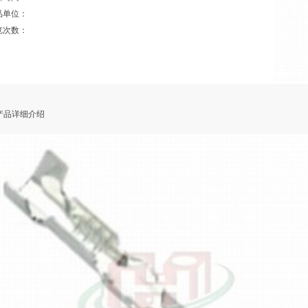
品单位：
览次数：
品详细介绍