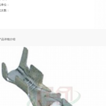
品单位：
览次数：
品详细介绍