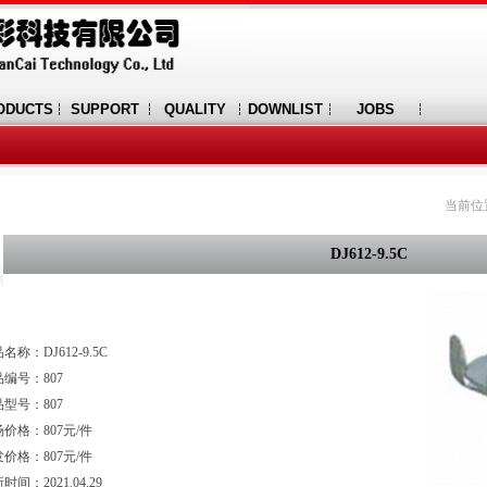
ODUCTS
SUPPORT
QUALITY
DOWNLIST
JOBS
当前位
DJ612-9.5C
名称：DJ612-9.5C
编号：807
型号：807
价格：807元/件
价格：807元/件
时间：2021.04.29