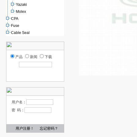
Yazaki
Molex
CPA
Fuse
Cable Seal
产品
新闻
下载
用户名：
密 码：
用户注册！
忘记密码？