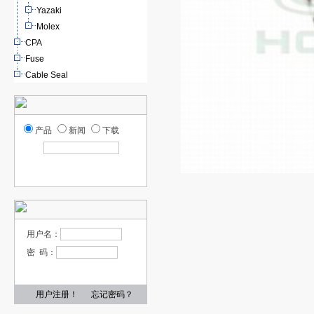
Yazaki
Molex
CPA
Fuse
Cable Seal
产品
新闻
下载
用户名：
密 码：
用户注册！
忘记密码？