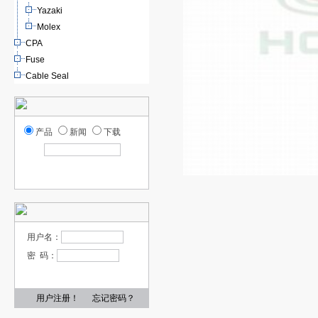
Yazaki
Molex
CPA
Fuse
Cable Seal
产品
新闻
下载
用户名：
密 码：
用户注册！
忘记密码？