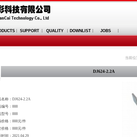
ODUCTS
SUPPORT
QUALITY
DOWNLIST
JOBS
当前位
DJ624-2.2A
名称：DJ624-2.2A
编号：888
型号：888
价格：888元/件
价格：888元/件
时间：2021.04.29