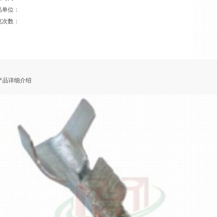
品单位：
览次数：
品详细介绍