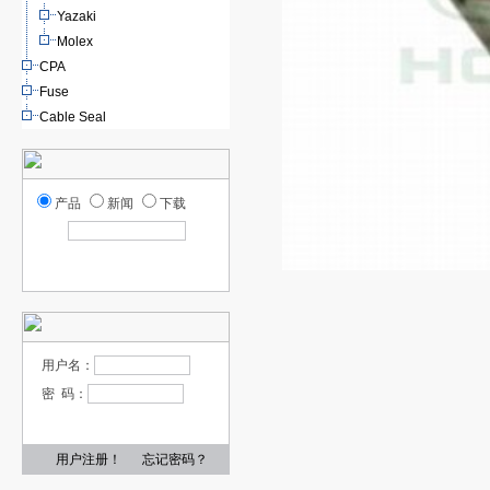
Yazaki
Molex
CPA
Fuse
Cable Seal
产品
新闻
下载
用户名：
密 码：
用户注册！
忘记密码？