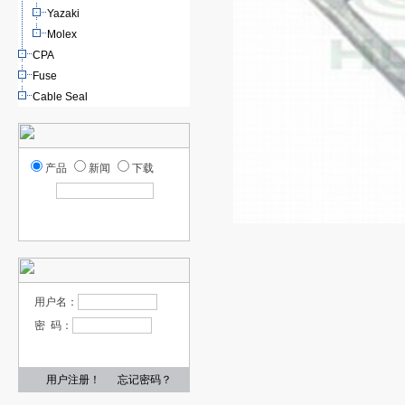
Yazaki
Molex
CPA
Fuse
Cable Seal
产品
新闻
下载
用户名：
密 码：
用户注册！
忘记密码？