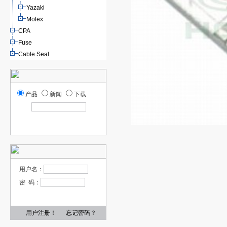
Yazaki
Molex
CPA
Fuse
Cable Seal
产品
新闻
下载
用户名：
密 码：
用户注册！
忘记密码？