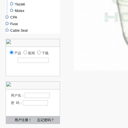
Yazaki
Molex
CPA
Fuse
Cable Seal
产品
新闻
下载
用户名：
密 码：
用户注册！
忘记密码？