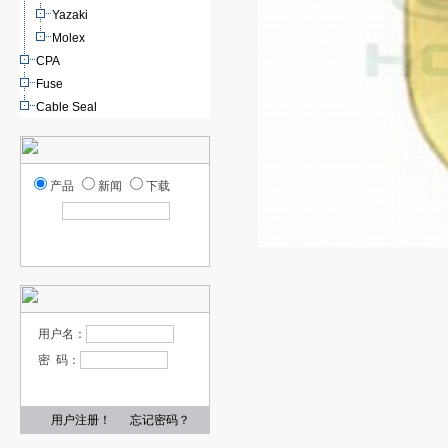
Yazaki
Molex
CPA
Fuse
Cable Seal
产品
新闻
下载
用户名：
密 码：
用户注册！
忘记密码？