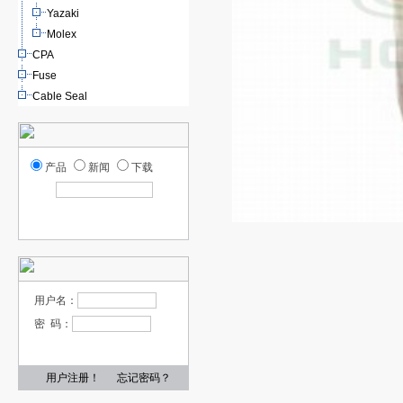
Yazaki
Molex
CPA
Fuse
Cable Seal
产品
新闻
下载
用户名：
密 码：
用户注册！
忘记密码？