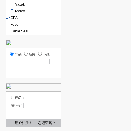
Yazaki
Molex
CPA
Fuse
Cable Seal
产品
新闻
下载
用户名：
密 码：
用户注册！
忘记密码？