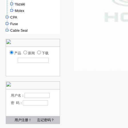
Yazaki
Molex
CPA
Fuse
Cable Seal
产品
新闻
下载
用户名：
密 码：
用户注册！
忘记密码？